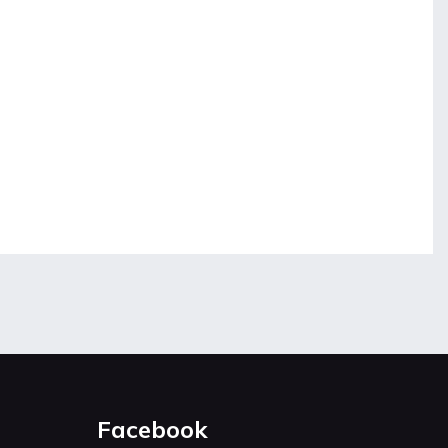
Facebook