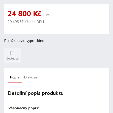
24 800 Kč
/ ks
20 495,87 Kč bez DPH
Položka byla vyprodána…
Zeptat se
Popis
Diskuze
Detailní popis produktu
Všeobecný popis: