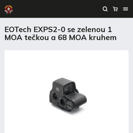
EOTech EXPS2-0 se zelenou 1
MOA tečkou a 68 MOA kruhem