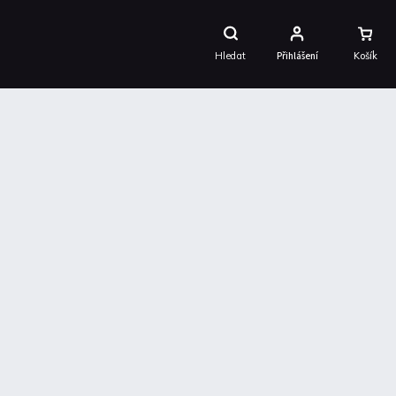
Nákupní
Košík
Hledat
Přihlášení