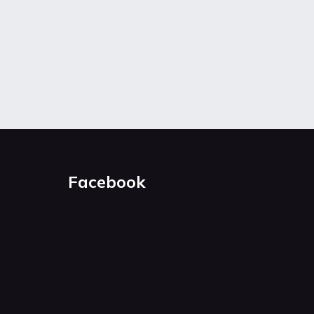
Facebook