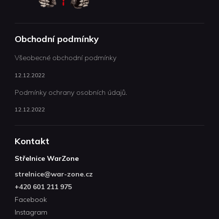
Obchodní podmínky
Všeobecné obchodní podmínky
12.12.2022
Podmínky ochrany osobních údajů.
12.12.2022
Kontakt
Střelnice WarZone
strelnice
@
war-zone.cz
+420 601 211 975
Facebook
Instagram