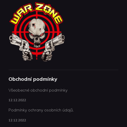
Obchodní podmínky
Všeobecné obchodní podmínky
12.12.2022
Podmínky ochrany osobních údajů.
12.12.2022