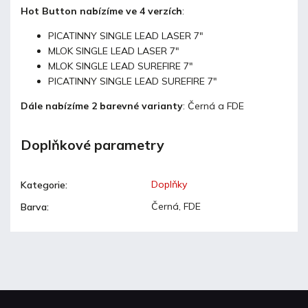
Hot Button nabízíme ve 4 verzích
:
PICATINNY SINGLE LEAD LASER 7"
MLOK SINGLE LEAD LASER 7"
MLOK SINGLE LEAD SUREFIRE 7"
PICATINNY SINGLE LEAD SUREFIRE 7"
Dále nabízíme 2 barevné varianty
: Černá a FDE
Doplňkové parametry
Doplňky
Kategorie
:
Černá, FDE
Barva
: