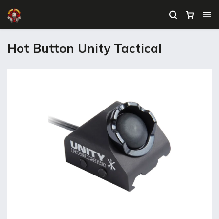
Hot Button Unity Tactical