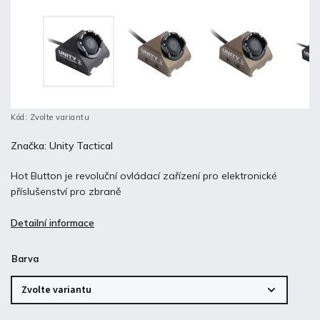
Kód:
Zvolte variantu
Značka:
Unity Tactical
Hot Button je revoluční ovládací zařízení pro elektronické
příslušenství pro zbraně
Detailní informace
Barva