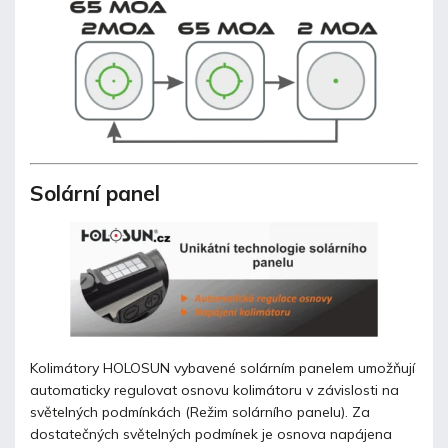
Solární panel
Kolimátory HOLOSUN vybavené solárním panelem umožňují
automaticky regulovat osnovu kolimátoru v závislosti na
světelných podmínkách (Režim solárního panelu). Za
dostatečných světelných podmínek je osnova napájena