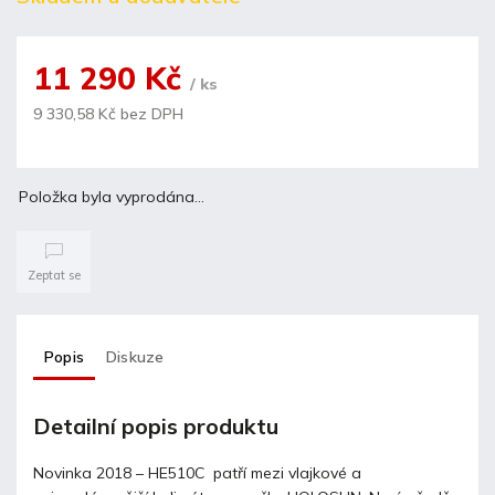
11 290 Kč
/ ks
9 330,58 Kč bez DPH
Položka byla vyprodána…
Zeptat se
Popis
Diskuze
Detailní popis produktu
Novinka 2018 – HE510C patří mezi vlajkové a