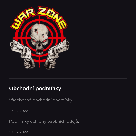
Obchodní podmínky
Všeobecné obchodní podmínky
12.12.2022
Podmínky ochrany osobních údajů.
12.12.2022