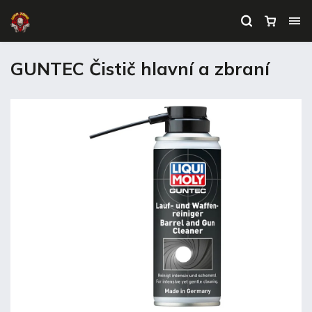
GUNTEC Čistič hlavní a zbraní