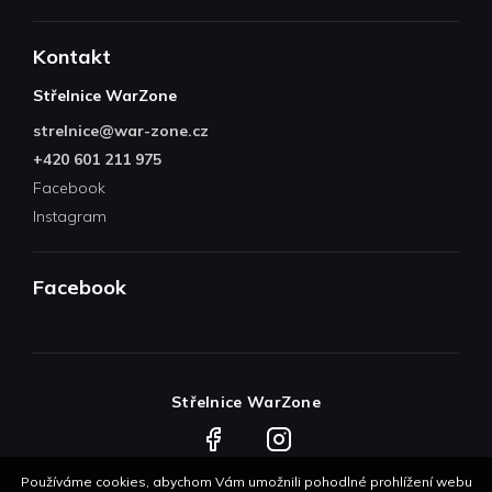
Kontakt
Střelnice WarZone
strelnice
@
war-zone.cz
+420 601 211 975
Facebook
Instagram
Facebook
Střelnice WarZone
Facebook
Instagram
Používáme cookies, abychom Vám umožnili pohodlné prohlížení webu