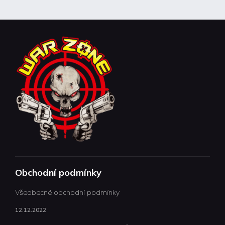
Obchodní podmínky
Všeobecné obchodní podmínky
12.12.2022