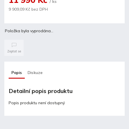
/ ks
9 909,09 Kč bez DPH
Položka byla vyprodána…
Zeptat se
Popis
Diskuze
Detailní popis produktu
Popis produktu není dostupný