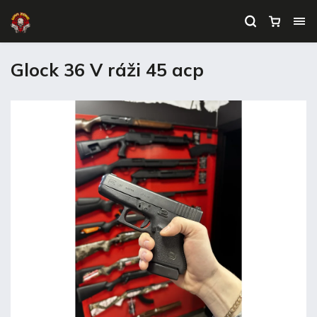
Glock 36 V ráži 45 acp