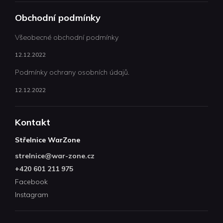
Obchodní podmínky
Všeobecné obchodní podmínky
12.12.2022
Podmínky ochrany osobních údajů.
12.12.2022
Kontakt
Střelnice WarZone
strelnice
@
war-zone.cz
+420 601 211 975
Facebook
Instagram