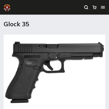
Glock 35