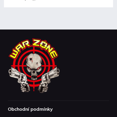
Obchodní podmínky