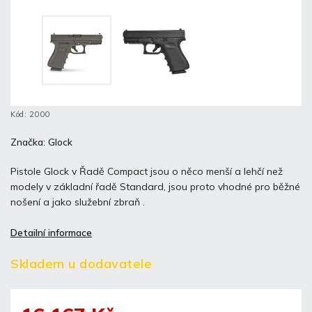
Kód:
2000
Značka:
Glock
Pistole Glock v Řadě Compact jsou o něco menší a lehčí než
modely v základní řadě Standard, jsou proto vhodné pro běžné
nošení a jako služební zbraň .
Detailní informace
Skladem u dodavatele