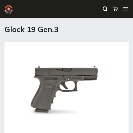
Glock 19 Gen.3