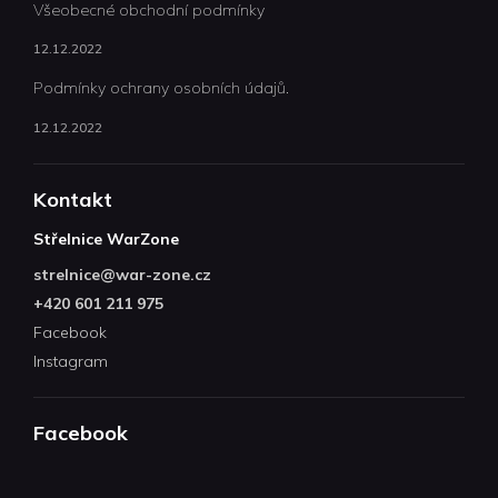
Všeobecné obchodní podmínky
12.12.2022
Podmínky ochrany osobních údajů.
12.12.2022
Kontakt
Střelnice WarZone
strelnice
@
war-zone.cz
+420 601 211 975
Facebook
Instagram
Facebook