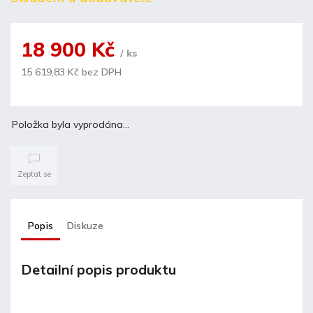
18 900 Kč
/ ks
15 619,83 Kč bez DPH
Položka byla vyprodána…
Zeptat se
Popis
Diskuze
Detailní popis produktu