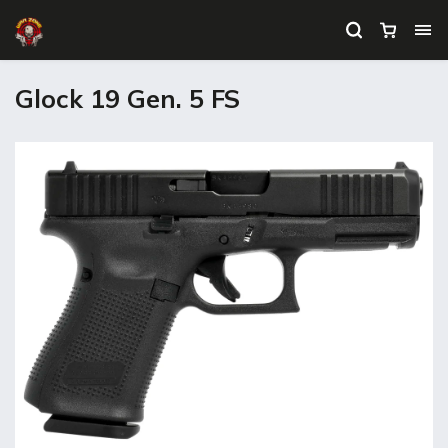
Glock 19 Gen. 5 FS