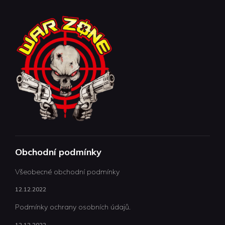
Obchodní podmínky
Všeobecné obchodní podmínky
12.12.2022
Podmínky ochrany osobních údajů.
12.12.2022