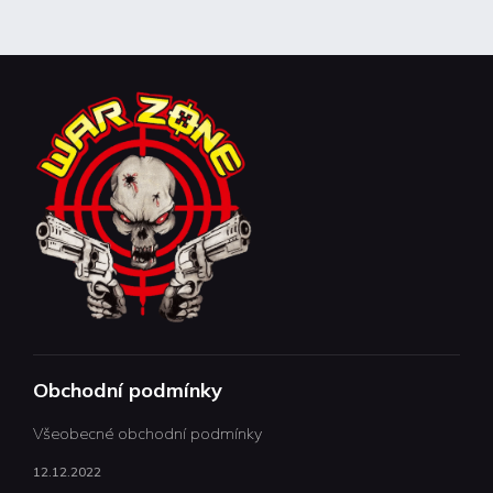
Obchodní podmínky
Všeobecné obchodní podmínky
12.12.2022