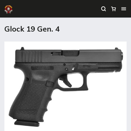
Glock 19 Gen. 4