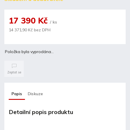
17 390 Kč
/ ks
14 371,90 Kč bez DPH
Položka byla vyprodána…
Zeptat se
Popis
Diskuze
Detailní popis produktu