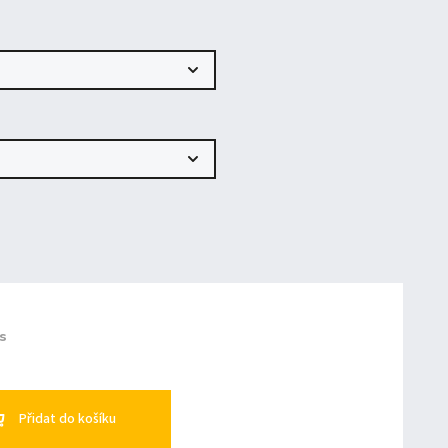
ks
Přidat do košíku