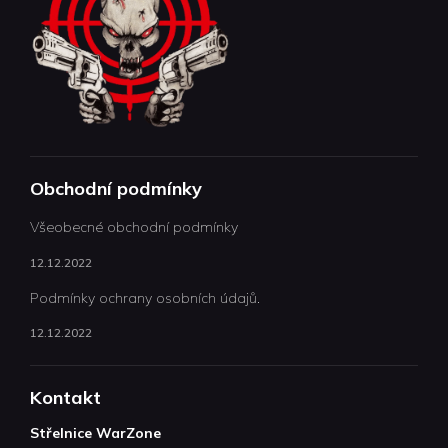
Obchodní podmínky
Všeobecné obchodní podmínky
12.12.2022
Podmínky ochrany osobních údajů.
12.12.2022
Kontakt
Střelnice WarZone