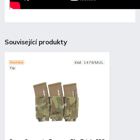
Související produkty
Novinka
Kód:
1476/MUL
Tip