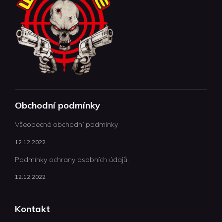
Obchodní podmínky
Všeobecné obchodní podmínky
12.12.2022
Podmínky ochrany osobních údajů.
12.12.2022
Kontakt