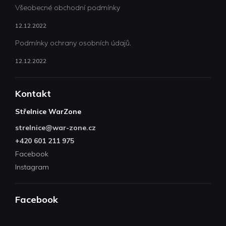
Všeobecné obchodní podmínky
12.12.2022
Podmínky ochrany osobních údajů.
12.12.2022
Kontakt
Střelnice WarZone
strelnice
@
war-zone.cz
+420 601 211 975
Facebook
Instagram
Facebook