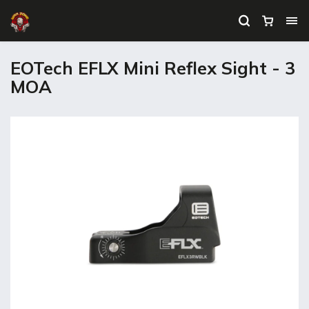
EOTech EFLX Mini Reflex Sight - 3
MOA