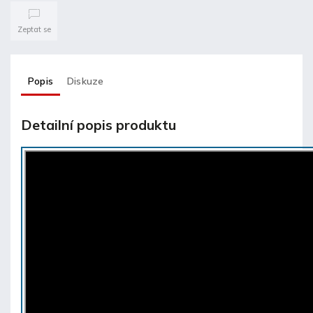
Zeptat se
Popis
Diskuze
Detailní popis produktu