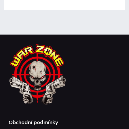
Obchodní podmínky