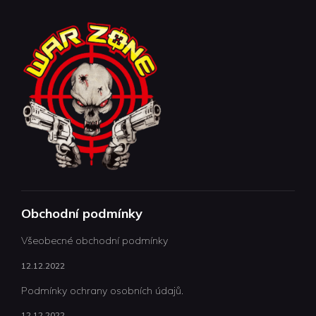
Obchodní podmínky
Všeobecné obchodní podmínky
12.12.2022
Podmínky ochrany osobních údajů.
12.12.2022