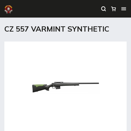
CZ 557 VARMINT SYNTHETIC