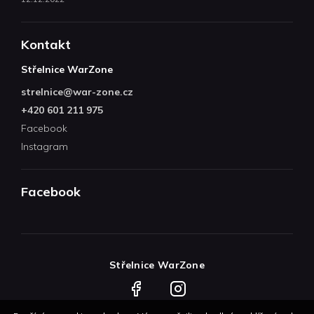
Kontakt
Střelnice WarZone
strelnice
@
war-zone.cz
+420 601 211 975
Facebook
Instagram
Facebook
Střelnice WarZone
Facebook
Instagram