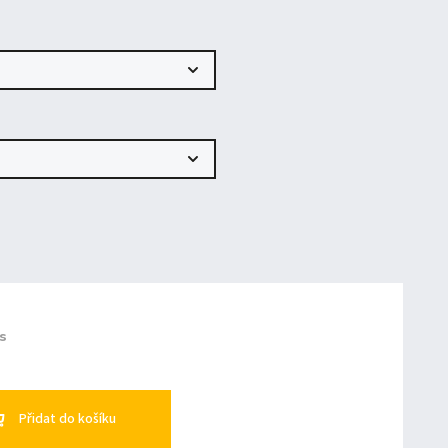
ks
Přidat do košíku