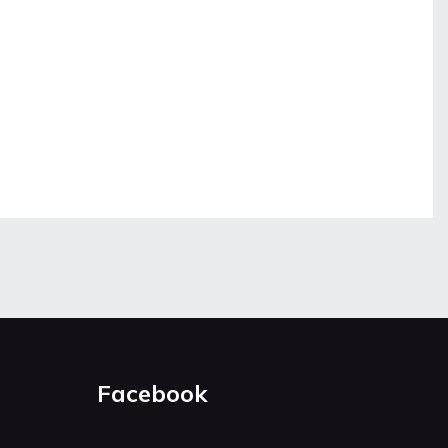
Facebook