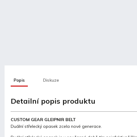
Popis
Diskuze
Detailní popis produktu
CUSTOM GEAR GLEIPNIR BELT
Duální střelecký opasek zcela nové generace.