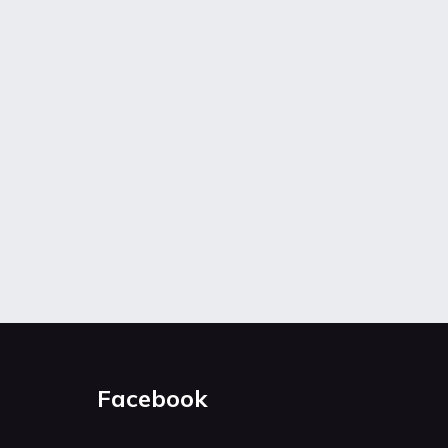
Facebook