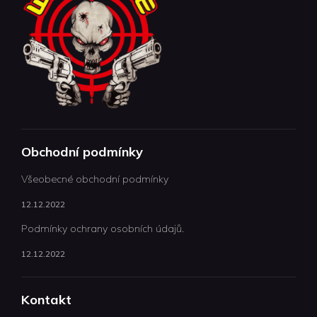
Obchodní podmínky
Všeobecné obchodní podmínky
12.12.2022
Podmínky ochrany osobních údajů.
12.12.2022
Kontakt