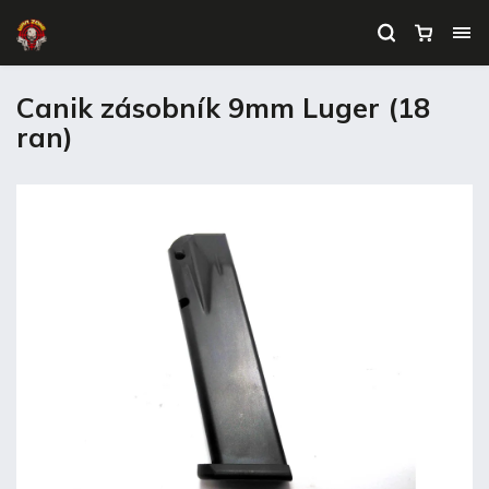
Canik zásobník 9mm Luger (18
ran)