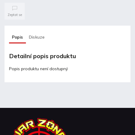
Zeptat se
Popis
Diskuze
Detailní popis produktu
Popis produktu není dostupný