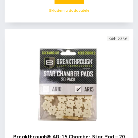
Skladem u dodavatele
Kód:
2356
Breakthrough® AR-15 Chamber Star Pad – 20