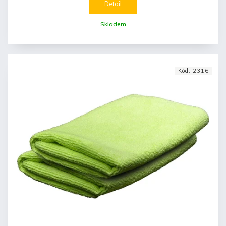
Detail
Skladem
Kód:
2316