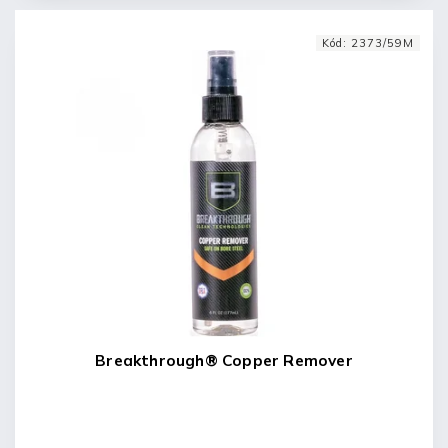
Kód:
2373/59M
Breakthrough® Copper Remover