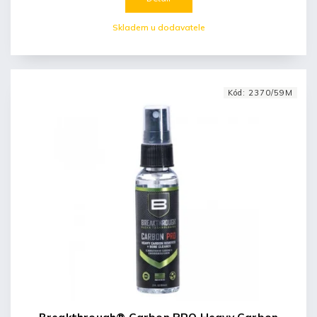
Skladem u dodavatele
Kód:
2370/59M