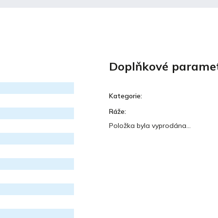
Doplňkové parame
Kategorie
:
Ráže
:
Položka byla vyprodána…