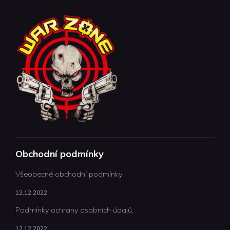
Obchodní podmínky
Všeobecné obchodní podmínky
12.12.2022
Podmínky ochrany osobních údajů.
12.12.2022