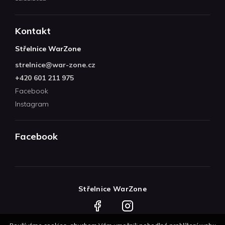
Kontakt
Střelnice WarZone
strelnice
@
war-zone.cz
+420 601 211 975
Facebook
Instagram
Facebook
Střelnice WarZone
Facebook
Instagram